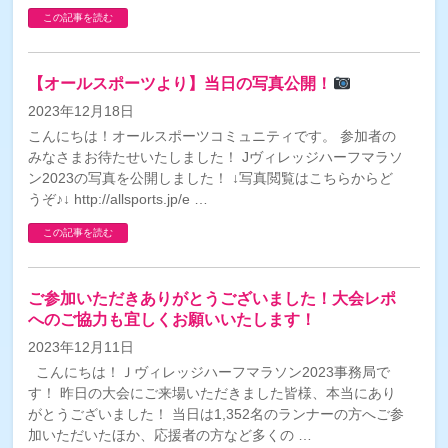
この記事を読む
【オールスポーツより】当日の写真公開！
2023年12月18日
こんにちは！オールスポーツコミュニティです。 参加者の
みなさまお待たせいたしました！ Jヴィレッジハーフマラソ
ン2023の写真を公開しました！ ↓写真閲覧はこちらからど
うぞ♪↓ http://allsports.jp/e …
この記事を読む
ご参加いただきありがとうございました！大会レポ
へのご協力も宜しくお願いいたします！
2023年12月11日
こんにちは！Ｊヴィレッジハーフマラソン2023事務局で
す！ 昨日の大会にご来場いただきました皆様、本当にあり
がとうございました！ 当日は1,352名のランナーの方へご参
加いただいたほか、応援者の方など多くの …