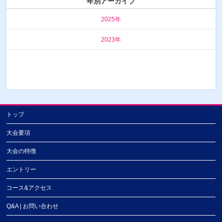
年別アーカイブ
2025年
2023年
トップ
大会要項
大会の特徴
エントリー
コース&アクセス
Q&A | お問い合わせ