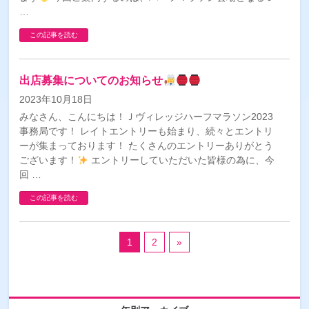
…
この記事を読む
出店募集についてのお知らせ
2023年10月18日
みなさん、こんにちは！Ｊヴィレッジハーフマラソン2023
事務局です！ レイトエントリーも始まり、続々とエントリ
ーが集まっております！ たくさんのエントリーありがとう
ございます！
エントリーしていただいた皆様の為に、今
回 …
この記事を読む
1
2
»