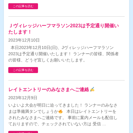
この記事を読む
Ｊヴィレッジハーフマラソン2023は予定通り開催い
たします！
2023年12月10日
本日2023年12月10日(日)、Jヴィレッジハーフマラソン
2023は予定通り開催いたします！ ランナーの皆様、関係者
の皆様、どうぞ宜しくお願いいたします。
この記事を読む
レイトエントリーのみなさまへご連絡
2023年12月9日
いよいよ大会が明日に迫ってきました！ ランナーのみなさ
まは準備満タンでしょうか
本日はレイトエントリーを
されたみなさまへご連絡です。 事前に案内メールも配信し
ておりますので、チェックされていない方は 受信 …