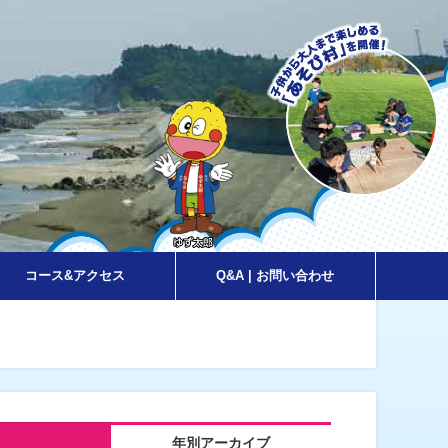
コース&アクセス
Q&A | お問い合わせ
年別アーカイブ