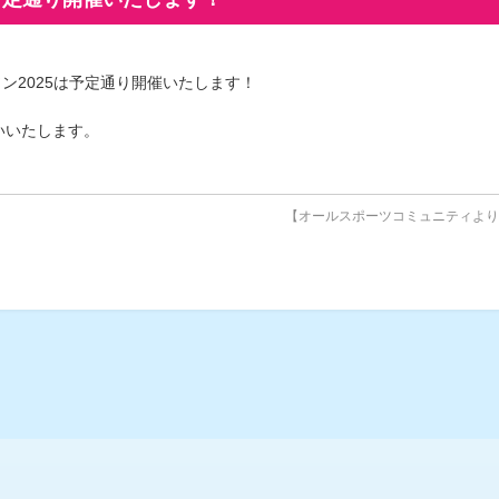
ラソン2025は予定通り開催いたします！
いいたします。
【オールスポーツコミュニティよ