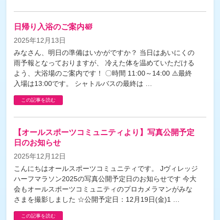
日帰り入浴のご案内🛀
2025年12月13日
みなさん、明日の準備はいかがですか？ 当日はあいにくの
雨予報となっておりますが、 冷えた体を温めていただける
よう、大浴場のご案内です！ 〇時間 11:00～14:00 ⚠️最終
入場は13:00です。 シャトルバスの最終は …
この記事を読む
【オールスポーツコミュニティより】写真公開予定
日のお知らせ
2025年12月12日
こんにちはオールスポーツコミュニティです。 Jヴィレッジ
ハーフマラソン2025の写真公開予定日のお知らせです 今大
会もオールスポーツコミュニティのプロカメラマンがみな
さまを撮影しました ☆公開予定日：12月19日(金)1 …
この記事を読む