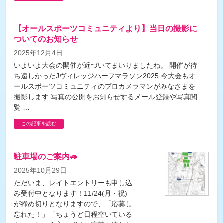
【オールスポーツコミュニティより】当日の撮影に
ついてのお知らせ
2025年12月4日
いよいよ大会の開催が近づいてまいりましたね。 開催が待
ち遠しかったJヴィレッジハーフマラソン2025 今大会もオ
ールスポーツコミュニティのプロカメラマンがみなさまを
撮影します 写真の公開をお知らせするメール登録や写真閲
覧 …
この記事を読む
駐車場のご案内🚙
2025年10月29日
ただいま、レイトエントリーも申し込
み受付中となります！11/24(月・祝)
が締め切りとなりますので、「応募し
忘れた！」「ちょうど日程空いている