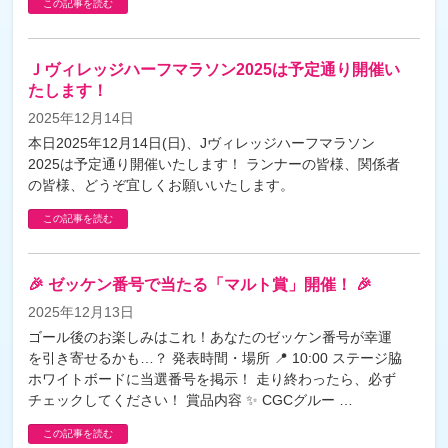
この記事を読む
Ｊヴィレッジハーフマラソン2025は予定通り開催い
たします！
2025年12月14日
本日2025年12月14日(日)、Jヴィレッジハーフマラソン
2025は予定通り開催いたします！ ランナーの皆様、関係者
の皆様、どうぞ宜しくお願いいたします。
この記事を読む
🎉 ゼッケン番号で当たる「マルト賞」開催！ 🎉
2025年12月13日
ゴール後のお楽しみはこれ！あなたのゼッケン番号が幸運
を引き寄せるかも…？ 発表時間・場所 📍 10:00 ステージ脇
ホワイトボードに当選番号を掲示！ 走り終わったら、必ず
チェックしてください！ 賞品内容 ✨ CGCグルー …
この記事を読む