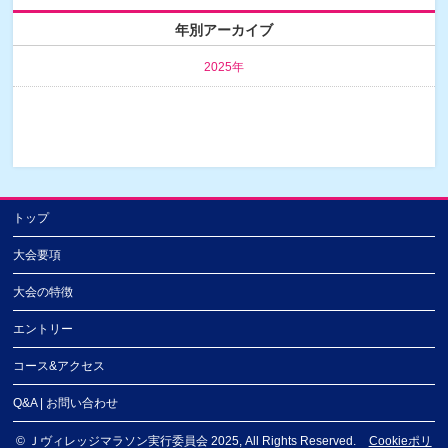
年別アーカイブ
2025年
トップ
大会要項
大会の特徴
エントリー
コース&アクセス
Q&A | お問い合わせ
©
Ｊヴィレッジマラソン実行委員会 2025
, All Rights Reserved.
Cookieポリ